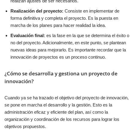
realizan ajustes de ser necesarios.
Realización del proyecto:
Consiste en implementar de
forma definitiva y completa el proyecto. Es la puesta en
marcha de los planes para hacer realidad la idea.
Evaluación final:
es la fase en la que se determina el éxito o
no del proyecto. Adicionalmente, en este punto, se plantean
nuevas ideas para mejorarlo. Es importante recordar que la
innovación de proyectos es un proceso continuo.
¿Cómo se desarrolla y gestiona un proyecto de
innovación?
Cuando ya se ha trazado el objetivo del proyecto de innovación,
se pone en marcha el desarrollo y la gestión. Esto es la
administración eficaz y eficiente del plan, así como la
organización y coordinación de los recursos para lograr los
objetivos propuestos.