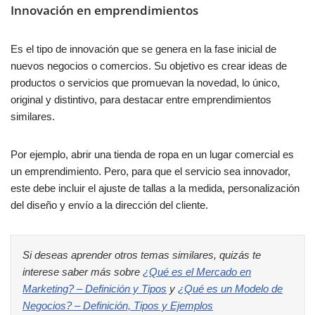
Innovación en emprendimientos
Es el tipo de innovación que se genera en la fase inicial de
nuevos negocios o comercios. Su objetivo es crear ideas de
productos o servicios que promuevan la novedad, lo único,
original y distintivo, para destacar entre emprendimientos
similares.
Por ejemplo, abrir una tienda de ropa en un lugar comercial es
un emprendimiento. Pero, para que el servicio sea innovador,
este debe incluir el ajuste de tallas a la medida, personalización
del diseño y envío a la dirección del cliente.
Si deseas aprender otros temas similares, quizás te
interese saber más sobre
¿Qué es el Mercado en
Marketing? – Definición y Tipos
y
¿Qué es un Modelo de
Negocios? – Definición, Tipos y Ejemplos