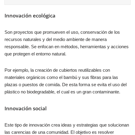
Innovación ecológica
Son proyectos que promueven el uso, conservación de los
recursos naturales y del medio ambiente de manera
responsable. Se enfocan en métodos, herramientas y acciones
que protegen el entorno natural.
Por ejemplo, la creación de cubiertos reutilizables con
materiales orgánicos como el bambú y sus fibras para las
plazas o puestos de comida. De esta forma se evita el uso del
plástico no biodegradable, el cual es un gran contaminante.
Innovación social
Este tipo de innovación crea ideas y estrategias que solucionan
las carencias de una comunidad. El objetivo es resolver