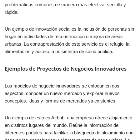
problemáticas comunes de manera más efectiva, sencilla y
rápida.
Un ejemplo de innovación social es la inclusión de personas sin
hogar en actividades de reconstrucción o mejora de áreas
urbanas. La contraprestación de este servicio es el refugio, la
alimentación y acceso a un sistema de salud pública.
Ejemplos de Proyectos de Negocios Innovadores
Los modelos de negocio innovadores se enfocan en dos
aspectos: conocer un nuevo mercado y explorar nuevos
conceptos, ideas y formas de mercados ya existentes.
Un ejemplo de esto es Airbnb, una empresa ofrece alojamiento
en distintos lugares del mundo. Reúne la información de
diferentes portales para facilitar la búsqueda de alojamiento con