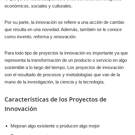
económicos, sociales y culturales.
Por su parte, la innovación se refiere a una acción de cambio
que resulta en una novedad. Además, también se le conoce
como
invento
,
reforma
y
renovación
.
Para todo tipo de proyectos la innovación es importante ya que
representa la transformación de un producto o servicio en algo
sostenible a lo largo del tiempo. Los proyectos de innovación
son el resultado de procesos y metodologías que van de la
mano de la investigación, la ciencia y la tecnología.
Características de los Proyectos de
Innovación
Mejoran algo existente o producen algo mejor