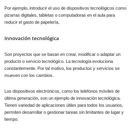
Por ejemplo, introducir el uso de dispositivos tecnológicos como
pizarras digitales, tabletas o computadoras en el aula para
reducir el gasto de papelería.
Innovación tecnológica
Son proyectos que se basan en crear, modificar o adaptar un
producto o servicio tecnológico. La tecnología evoluciona
constantemente. Por tal motivo, los productos y servicios se
mueven con los cambios.
Los dispositivos electrónicos, como los teléfonos móviles de
última generación, son un ejemplo de innovación tecnológica.
Tienen variedad de aplicaciones útiles para todos los usuarios,
permiten desarrollar o gestionar tareas sin limitantes de lugar y
tiempo.