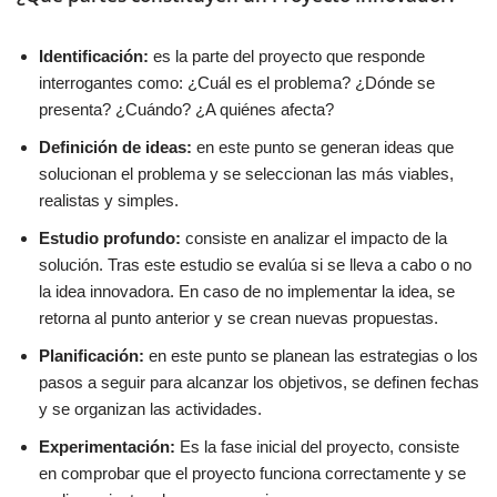
Identificación:
es la parte del proyecto que responde
interrogantes como: ¿Cuál es el problema? ¿Dónde se
presenta? ¿Cuándo? ¿A quiénes afecta?
Definición de ideas:
en este punto se generan ideas que
solucionan el problema y se seleccionan las más viables,
realistas y simples.
Estudio profundo:
consiste en analizar el impacto de la
solución. Tras este estudio se evalúa si se lleva a cabo o no
la idea innovadora. En caso de no implementar la idea, se
retorna al punto anterior y se crean nuevas propuestas.
Planificación:
en este punto se planean las estrategias o los
pasos a seguir para alcanzar los objetivos, se definen fechas
y se organizan las actividades.
Experimentación:
Es la fase inicial del proyecto, consiste
en comprobar que el proyecto funciona correctamente y se