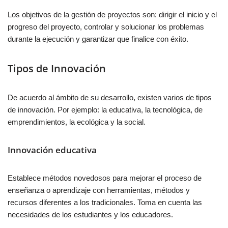
Los objetivos de la gestión de proyectos son: dirigir el inicio y el
progreso del proyecto, controlar y solucionar los problemas
durante la ejecución y garantizar que finalice con éxito.
Tipos de Innovación
De acuerdo al ámbito de su desarrollo, existen varios de tipos
de innovación. Por ejemplo: la educativa, la tecnológica, de
emprendimientos, la ecológica y la social.
Innovación educativa
Establece métodos novedosos para mejorar el proceso de
enseñanza o aprendizaje con herramientas, métodos y
recursos diferentes a los tradicionales. Toma en cuenta las
necesidades de los estudiantes y los educadores.