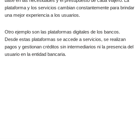
base en las necesidades y el presupuesto de cada viajero. La
plataforma y los servicios cambian constantemente para brindar
una mejor experiencia a los usuarios.
Otro ejemplo son las plataformas digitales de los bancos.
Desde estas plataformas se accede a servicios, se realizan
pagos y gestionan créditos sin intermediarios ni la presencia del
usuario en la entidad bancaria.