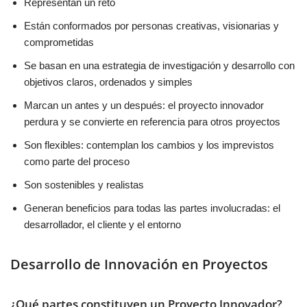
Representan un reto
Están conformados por personas creativas, visionarias y
comprometidas
Se basan en una estrategia de investigación y desarrollo con
objetivos claros, ordenados y simples
Marcan un antes y un después: el proyecto innovador
perdura y se convierte en referencia para otros proyectos
Son flexibles: contemplan los cambios y los imprevistos
como parte del proceso
Son sostenibles y realistas
Generan beneficios para todas las partes involucradas: el
desarrollador, el cliente y el entorno
Desarrollo de Innovación en Proyectos
¿Qué partes constituyen un Proyecto Innovador?