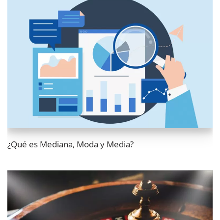
¿Qué es Mediana, Moda y Media?