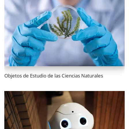
Objetos de Estudio de las Ciencias Naturales