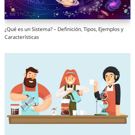
¿Qué es un Sistema? – Definición, Tipos, Ejemplos y
Características