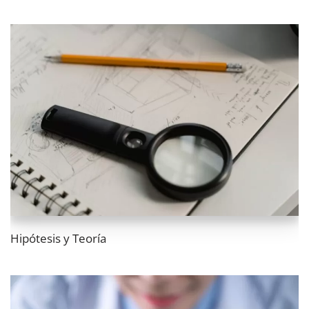
Hipótesis y Teoría