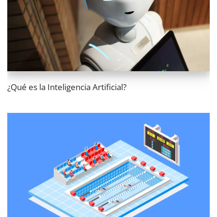
¿Qué es la Inteligencia Artificial?