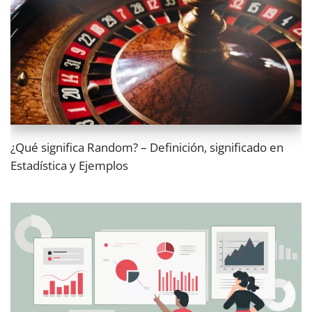
¿Qué significa Random? – Definición, significado en
Estadística y Ejemplos