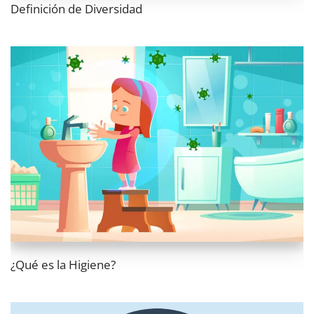
Definición de Diversidad
¿Qué es la Higiene?