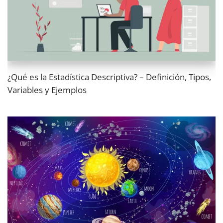
¿Qué es la Estadística Descriptiva? – Definición, Tipos,
Variables y Ejemplos