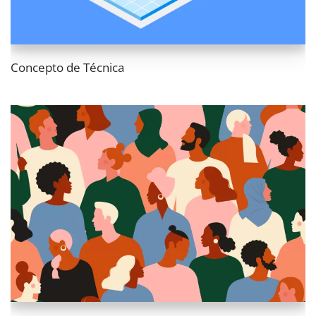
Concepto de Técnica