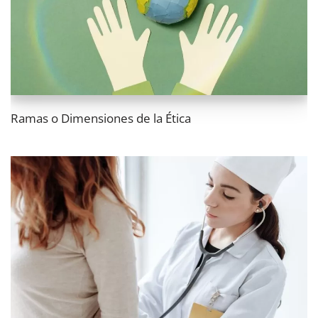
Ramas o Dimensiones de la Ética