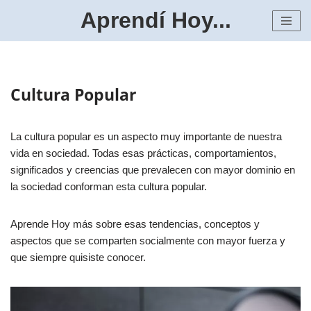
Aprendí Hoy...
Saltar
al
contenido
Cultura Popular
La cultura popular es un aspecto muy importante de nuestra
vida en sociedad. Todas esas prácticas, comportamientos,
significados y creencias que prevalecen con mayor dominio en
la sociedad conforman esta cultura popular.
Aprende Hoy más sobre esas tendencias, conceptos y
aspectos que se comparten socialmente con mayor fuerza y
que siempre quisiste conocer.