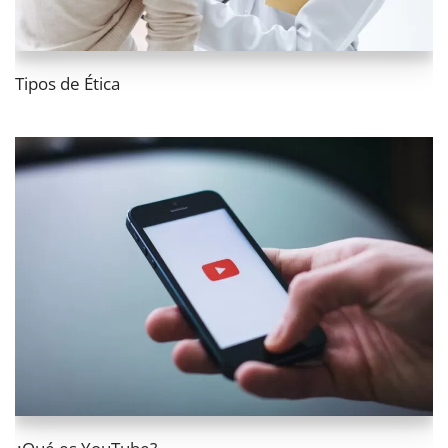
Tipos de Ética