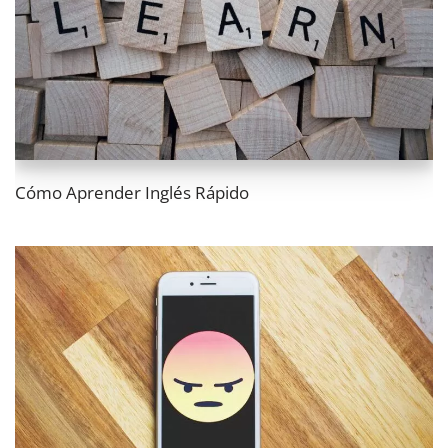
Cómo Aprender Inglés Rápido