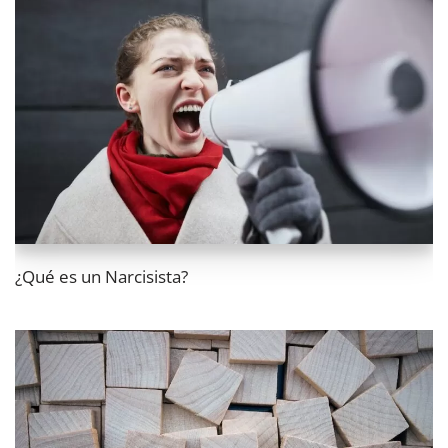
¿Qué es un Narcisista?