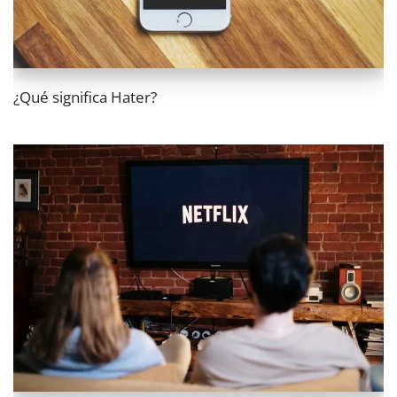
¿Qué significa Hater?