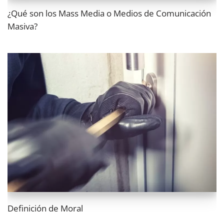
¿Qué son los Mass Media o Medios de Comunicación
Masiva?
Definición de Moral