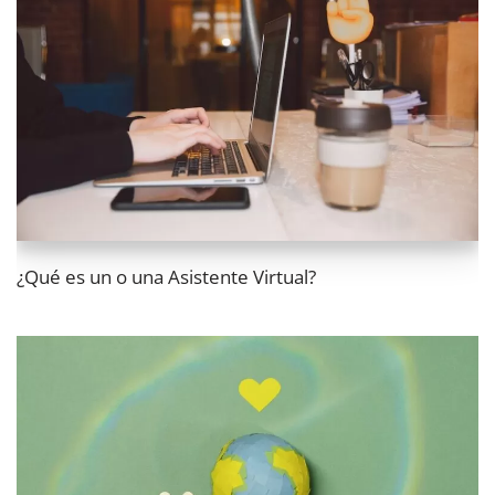
¿Qué es un o una Asistente Virtual?