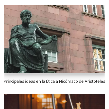
Principales ideas en la Ética a Nicómaco de Aristóteles