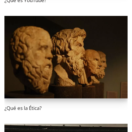
¿Qué es YouTube?
¿Qué es la Ética?