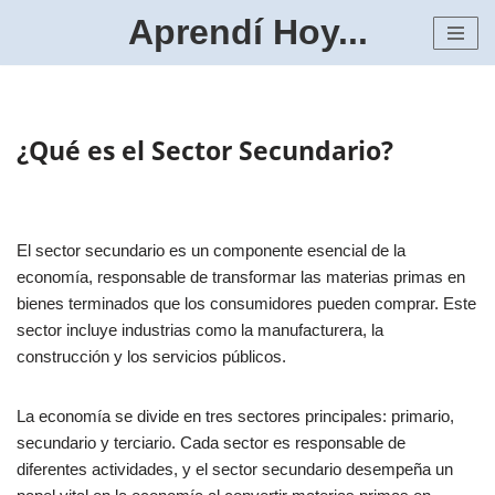
Aprendí Hoy...
Saltar
al
contenido
¿Qué es el Sector Secundario?
El sector secundario es un componente esencial de la
economía, responsable de transformar las materias primas en
bienes terminados que los consumidores pueden comprar. Este
sector incluye industrias como la manufacturera, la
construcción y los servicios públicos.
La economía se divide en tres sectores principales: primario,
secundario y terciario. Cada sector es responsable de
diferentes actividades, y el sector secundario desempeña un