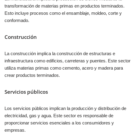
transformación de materias primas en productos terminados.
Esto incluye procesos como el ensamblaje, moldeo, corte y
conformado.
Construcción
La construcción implica la construcción de estructuras e
infraestructura como edificios, carreteras y puentes. Este sector
utiliza materias primas como cemento, acero y madera para
crear productos terminados.
Servicios públicos
Los servicios públicos implican la producción y distribución de
electricidad, gas y agua. Este sector es responsable de
proporcionar servicios esenciales a los consumidores y
empresas.