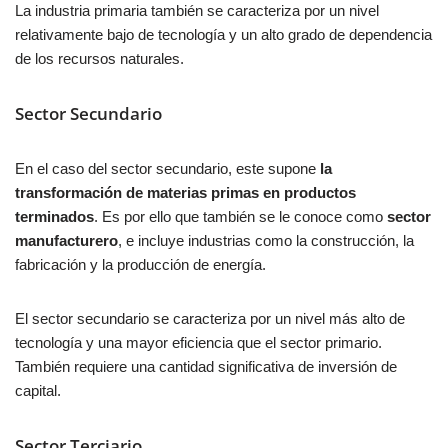
La industria primaria también se caracteriza por un nivel
relativamente bajo de tecnología y un alto grado de dependencia
de los recursos naturales.
Sector Secundario
En el caso del sector secundario, este supone
la
transformación de materias primas en productos
terminados
. Es por ello que también se le conoce como
sector
manufacturero
, e incluye industrias como la construcción, la
fabricación y la producción de energía.
El sector secundario se caracteriza por un nivel más alto de
tecnología y una mayor eficiencia que el sector primario.
También requiere una cantidad significativa de inversión de
capital.
Sector Terciario