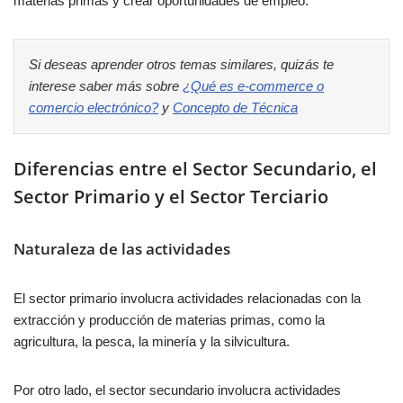
materias primas y crear oportunidades de empleo.
Si deseas aprender otros temas similares, quizás te
interese saber más sobre
¿Qué es e-commerce o
comercio electrónico?
y
Concepto de Técnica
Diferencias entre el Sector Secundario, el
Sector Primario y el Sector Terciario
Naturaleza de las actividades
El sector primario involucra actividades relacionadas con la
extracción y producción de materias primas, como la
agricultura, la pesca, la minería y la silvicultura.
Por otro lado, el sector secundario involucra actividades