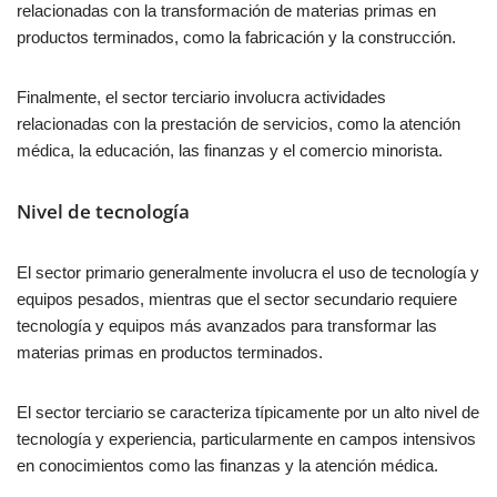
relacionadas con la transformación de materias primas en
productos terminados, como la fabricación y la construcción.
Finalmente, el sector terciario involucra actividades
relacionadas con la prestación de servicios, como la atención
médica, la educación, las finanzas y el comercio minorista.
Nivel de tecnología
El sector primario generalmente involucra el uso de tecnología y
equipos pesados, mientras que el sector secundario requiere
tecnología y equipos más avanzados para transformar las
materias primas en productos terminados.
El sector terciario se caracteriza típicamente por un alto nivel de
tecnología y experiencia, particularmente en campos intensivos
en conocimientos como las finanzas y la atención médica.