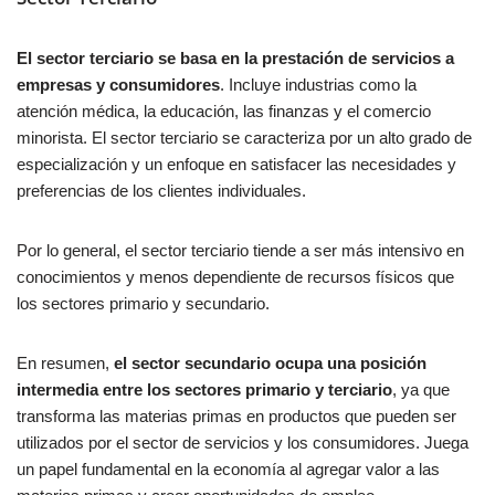
El sector terciario se basa en la prestación de servicios a
empresas y consumidores
. Incluye industrias como la
atención médica, la educación, las finanzas y el comercio
minorista. El sector terciario se caracteriza por un alto grado de
especialización y un enfoque en satisfacer las necesidades y
preferencias de los clientes individuales.
Por lo general, el sector terciario tiende a ser más intensivo en
conocimientos y menos dependiente de recursos físicos que
los sectores primario y secundario.
En resumen,
el sector secundario ocupa una posición
intermedia entre los sectores primario y terciario
, ya que
transforma las materias primas en productos que pueden ser
utilizados por el sector de servicios y los consumidores. Juega
un papel fundamental en la economía al agregar valor a las