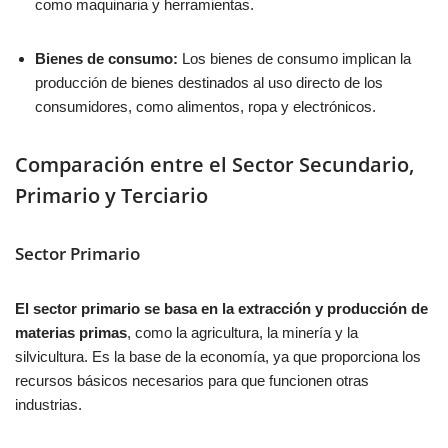
como maquinaria y herramientas.
Bienes de consumo:
Los bienes de consumo implican la
producción de bienes destinados al uso directo de los
consumidores, como alimentos, ropa y electrónicos.
Comparación entre el Sector Secundario,
Primario y Terciario
Sector Primario
El sector primario se basa en la extracción y producción de
materias primas
, como la agricultura, la minería y la
silvicultura. Es la base de la economía, ya que proporciona los
recursos básicos necesarios para que funcionen otras
industrias.