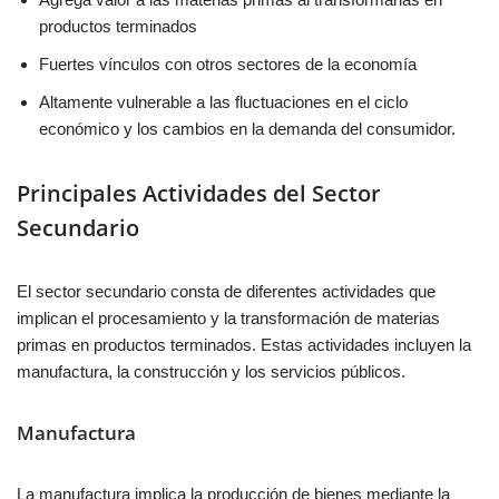
productos terminados
Fuertes vínculos con otros sectores de la economía
Altamente vulnerable a las fluctuaciones en el ciclo
económico y los cambios en la demanda del consumidor.
Principales Actividades del Sector
Secundario
El sector secundario consta de diferentes actividades que
implican el procesamiento y la transformación de materias
primas en productos terminados. Estas actividades incluyen la
manufactura, la construcción y los servicios públicos.
Manufactura
La manufactura implica la producción de bienes mediante la