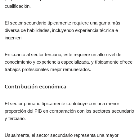
cualificación.
El sector secundario típicamente requiere una gama más
diversa de habilidades, incluyendo experiencia técnica e
ingenieril.
En cuanto al sector terciario, este requiere un alto nivel de
conocimiento y experiencia especializada, y típicamente ofrece
trabajos profesionales mejor remunerados.
Contribución económica
El sector primario típicamente contribuye con una menor
proporción del PIB en comparación con los sectores secundario
y terciario.
Usualmente, el sector secundario representa una mayor