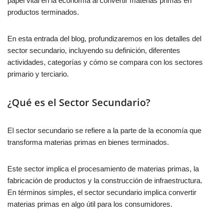
papel vital en la economía al convertir materias primas en
productos terminados.
En esta entrada del blog, profundizaremos en los detalles del
sector secundario, incluyendo su definición, diferentes
actividades, categorías y cómo se compara con los sectores
primario y terciario.
¿Qué es el Sector Secundario?
El sector secundario se refiere a la parte de la economía que
transforma materias primas en bienes terminados.
Este sector implica el procesamiento de materias primas, la
fabricación de productos y la construcción de infraestructura.
En términos simples, el sector secundario implica convertir
materias primas en algo útil para los consumidores.