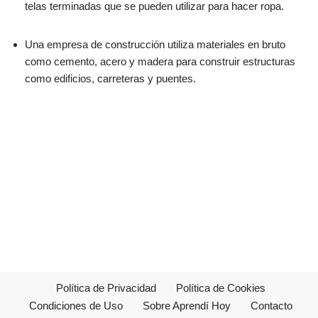
telas terminadas que se pueden utilizar para hacer ropa.
Una empresa de construcción utiliza materiales en bruto
como cemento, acero y madera para construir estructuras
como edificios, carreteras y puentes.
Política de Privacidad
Política de Cookies
Condiciones de Uso
Sobre Aprendí Hoy
Contacto