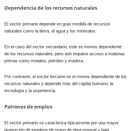
Dependencia de los recursos naturales
El sector primario depende en gran medida de recursos
naturales como la tierra, el agua y los minerales.
En el caso del sector secundario, este es menos dependiente
de los recursos naturales, pero aún requiere acceso a materias
primas como metales, petróleo y madera.
Por contraste, el sector terciario es el menos dependiente de los
recursos naturales y depende más del capital humano, la
tecnología y la experiencia.
Patrones de empleo
El sector primario se caracteriza típicamente por una mayor
proporción de empleos de mano de obra manual y baja