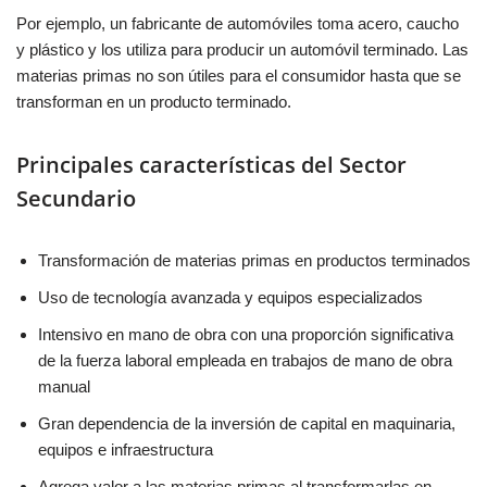
Por ejemplo, un fabricante de automóviles toma acero, caucho
y plástico y los utiliza para producir un automóvil terminado. Las
materias primas no son útiles para el consumidor hasta que se
transforman en un producto terminado.
Principales características del Sector
Secundario
Transformación de materias primas en productos terminados
Uso de tecnología avanzada y equipos especializados
Intensivo en mano de obra con una proporción significativa
de la fuerza laboral empleada en trabajos de mano de obra
manual
Gran dependencia de la inversión de capital en maquinaria,
equipos e infraestructura
Agrega valor a las materias primas al transformarlas en