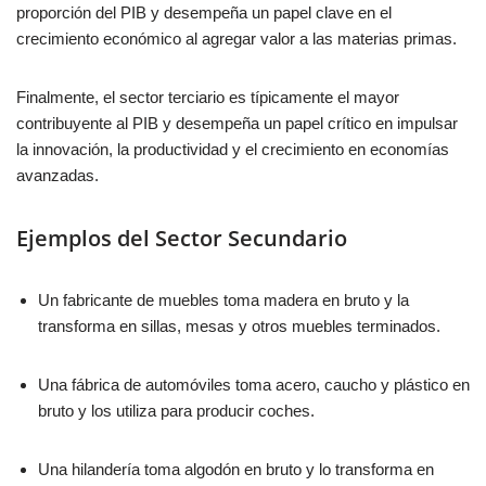
proporción del PIB y desempeña un papel clave en el
crecimiento económico al agregar valor a las materias primas.
Finalmente, el sector terciario es típicamente el mayor
contribuyente al PIB y desempeña un papel crítico en impulsar
la innovación, la productividad y el crecimiento en economías
avanzadas.
Ejemplos del Sector Secundario
Un fabricante de muebles toma madera en bruto y la
transforma en sillas, mesas y otros muebles terminados.
Una fábrica de automóviles toma acero, caucho y plástico en
bruto y los utiliza para producir coches.
Una hilandería toma algodón en bruto y lo transforma en