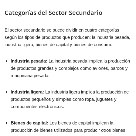
Categorías del Sector Secundario
El sector secundario se puede dividir en cuatro categorías
según los tipos de productos que producen: la industria pesada,
industria ligera, bienes de capital y bienes de consumo.
Industria pesada:
La industria pesada implica la producción
de productos grandes y complejos como aviones, barcos y
maquinaria pesada.
Industria ligera:
La industria ligera implica la producción de
productos pequeños y simples como ropa, juguetes y
componentes electrónicos.
Bienes de capital:
Los bienes de capital implican la
producción de bienes utilizados para producir otros bienes,