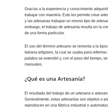
Gracias a la experiencia y conocimiento adquirid
trabajar con maestría. Esto les permite crear art
y las artesanas trabajan un mismo tipo de artesan
embargo, el trabajo de artesanía resulta en la c
de una forma particular.
El uso del término
artesano
se remonta a la époc
italiana
artigiano
, la cual se usaba para referirse
palabra se extendió y, con el paso del tiempo, se
manuales.
¿Qué es una Artesanía?
El resultado del trabajo de un artesano o artes
Generalmente, estas artesanías son objetos o pie
reproducen en una fábrica industrial o automatiz