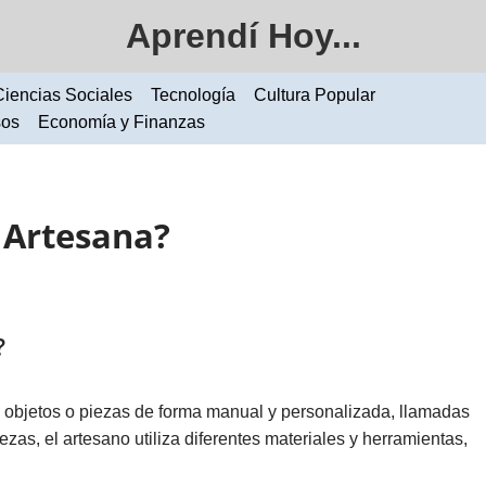
Aprendí Hoy...
Ciencias Sociales
Tecnología
Cultura Popular
sos
Economía y Finanzas
 Artesana?
?
 objetos o piezas de forma manual y personalizada, llamadas
iezas, el artesano utiliza diferentes materiales y herramientas,