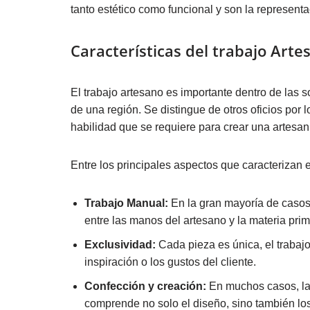
tanto estético como funcional y son la represent
Características del trabajo Arte
El trabajo artesano es importante dentro de las so
de una región. Se distingue de otros oficios por 
habilidad que se requiere para crear una artesan
Entre los principales aspectos que caracterizan 
Trabajo Manual:
En la gran mayoría de casos,
entre las manos del artesano y la materia prim
Exclusividad:
Cada pieza es única, el trabaj
inspiración o los gustos del cliente.
Confección y creación:
En muchos casos, las
comprende no solo el diseño, sino también los