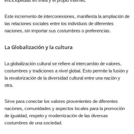
enciclopedias en línea y el propio Internet.
Este incremento de interconexiones, manifiesta la ampliación de
las relaciones sociales entre los individuos de diferentes
naciones, sin importar sus costumbres o preferencias.
La Globalización y la cultura
La globalización cultural se refiere al intercambio de valores,
costumbres y tradiciones a nivel global. Esto permite la fusión y
la revalorización de la diversidad cultural entre una nación y
otra.
Sirve para conectar los valores provenientes de diferentes
naciones, comunidades y aspectos locales para la promoción
de igualdad, respeto y modernización de las diversas
costumbres de una sociedad.