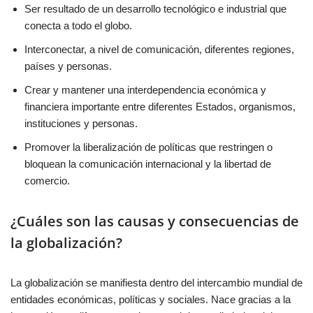
Ser resultado de un desarrollo tecnológico e industrial que
conecta a todo el globo.
Interconectar, a nivel de comunicación, diferentes regiones,
países y personas.
Crear y mantener una interdependencia económica y
financiera importante entre diferentes Estados, organismos,
instituciones y personas.
Promover la liberalización de políticas que restringen o
bloquean la comunicación internacional y la libertad de
comercio.
¿Cuáles son las causas y consecuencias de
la globalización?
La globalización se manifiesta dentro del intercambio mundial de
entidades económicas, políticas y sociales. Nace gracias a la