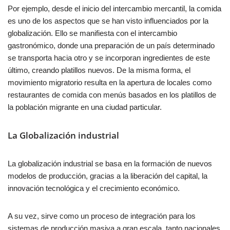
Por ejemplo, desde el inicio del intercambio mercantil, la comida
es uno de los aspectos que se han visto influenciados por la
globalización. Ello se manifiesta con el intercambio
gastronómico, donde una preparación de un país determinado
se transporta hacia otro y se incorporan ingredientes de este
último, creando platillos nuevos. De la misma forma, el
movimiento migratorio resulta en la apertura de locales como
restaurantes de comida con menús basados en los platillos de
la población migrante en una ciudad particular.
La Globalización industrial
La globalización industrial se basa en la formación de nuevos
modelos de producción, gracias a la liberación del capital, la
innovación tecnológica y el crecimiento económico.
A su vez, sirve como un proceso de integración para los
sistemas de producción masiva a gran escala, tanto nacionales