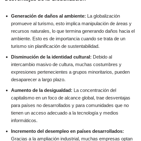
Generación de daños al ambiente:
La globalización
promueve al turismo, esto implica manipulación de áreas y
recursos naturales, lo que termina generando daños hacia el
ambiente. Esto es de importancia cuando se trata de un
turismo sin planificación de sustentabilidad.
Disminución de la identidad cultural:
Debido al
intercambio masivo de cultura, muchas costumbres y
expresiones pertenecientes a grupos minoritarios, pueden
desaparecer a largo plazo.
Aumento de la desigualdad:
La concentración del
capitalismo en un foco de alcance global, trae desventajas
para países no desarrollados y para comunidades que no
tienen un acceso adecuado a la tecnología y medios
informáticos.
Incremento del desempleo en países desarrollados:
Gracias a la ampliación industrial, muchas empresas optan