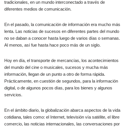
tradicionales, en un mundo interconectado a través de
diferentes medios de comunicación.
En el pasado, la comunicación de información era mucho más
lenta. Las noticias de sucesos en diferentes partes del mundo
no se daban a conocer hasta luego de varios días o semanas.
Al menos, así fue hasta hace poco más de un siglo.
Hoy en día, el transporte de mercancías, los acontecimientos
del mundo del cine o musicales, sucesos y mucha más
información, llegan de un punto a otro de forma rápida.
Prácticamente, en cuestión de segundos, para la información
digital, o de algunos pocos días, para los bienes y algunos
servicios.
En el ámbito diario, la globalización abarca aspectos de la vida
cotidiana, tales como: el Internet, televisión vía satélite, el libre
comercio, las noticias internacionales, las conversaciones por