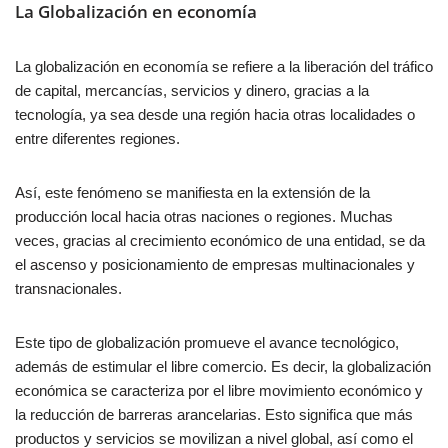
La Globalización en economía
La globalización en economía se refiere a la liberación del tráfico
de capital, mercancías, servicios y dinero, gracias a la
tecnología, ya sea desde una región hacia otras localidades o
entre diferentes regiones.
Así, este fenómeno se manifiesta en la extensión de la
producción local hacia otras naciones o regiones. Muchas
veces, gracias al crecimiento económico de una entidad, se da
el ascenso y posicionamiento de empresas multinacionales y
transnacionales.
Este tipo de globalización promueve el avance tecnológico,
además de estimular el libre comercio. Es decir, la globalización
económica se caracteriza por el libre movimiento económico y
la reducción de barreras arancelarias. Esto significa que más
productos y servicios se movilizan a nivel global, así como el