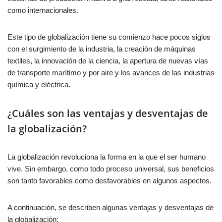
como internacionales.
Este tipo de globalización tiene su comienzo hace pocos siglos
con el surgimiento de la industria, la creación de máquinas
textiles, la innovación de la ciencia, la apertura de nuevas vías
de transporte marítimo y por aire y los avances de las industrias
química y eléctrica.
¿Cuáles son las ventajas y desventajas de
la globalización?
La globalización revoluciona la forma en la que el ser humano
vive. Sin embargo, como todo proceso universal, sus beneficios
son tanto favorables como desfavorables en algunos aspectos.
A continuación, se describen algunas ventajas y desventajas de
la globalización: