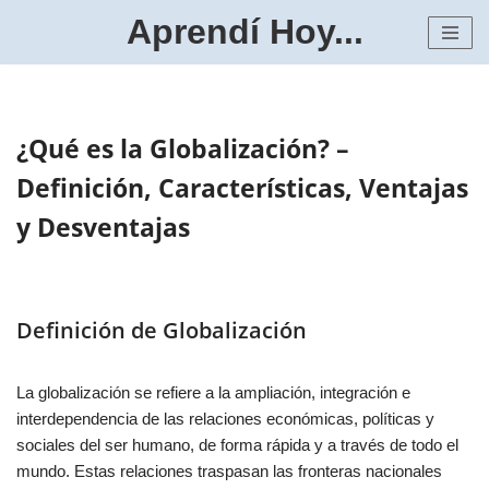
Aprendí Hoy...
Saltar
al
contenido
¿Qué es la Globalización? –
Definición, Características, Ventajas
y Desventajas
Definición de Globalización
La globalización se refiere a la ampliación, integración e
interdependencia de las relaciones económicas, políticas y
sociales del ser humano, de forma rápida y a través de todo el
mundo. Estas relaciones traspasan las fronteras nacionales