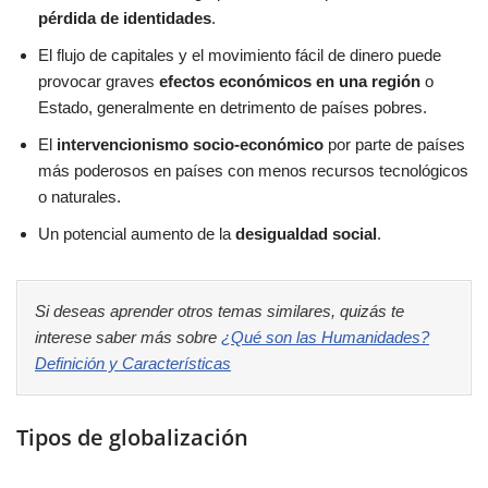
pérdida de identidades
.
El flujo de capitales y el movimiento fácil de dinero puede
provocar graves
efectos económicos en una región
o
Estado, generalmente en detrimento de países pobres.
El
intervencionismo socio-económico
por parte de países
más poderosos en países con menos recursos tecnológicos
o naturales.
Un potencial aumento de la
desigualdad social
.
Si deseas aprender otros temas similares, quizás te
interese saber más sobre
¿Qué son las Humanidades?
Definición y Características
Tipos de globalización