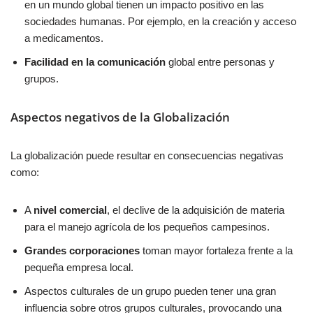
en un mundo global tienen un impacto positivo en las
sociedades humanas. Por ejemplo, en la creación y acceso
a medicamentos.
Facilidad en la comunicación
global entre personas y
grupos.
Aspectos negativos de la Globalización
La globalización puede resultar en consecuencias negativas
como:
A
nivel comercial
, el declive de la adquisición de materia
para el manejo agrícola de los pequeños campesinos.
Grandes corporaciones
toman mayor fortaleza frente a la
pequeña empresa local.
Aspectos culturales de un grupo pueden tener una gran
influencia sobre otros grupos culturales, provocando una