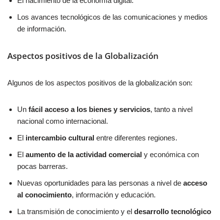
El nacimiento de la economía digital.
Los avances tecnológicos de las comunicaciones y medios
de información.
Aspectos positivos de la Globalización
Algunos de los aspectos positivos de la globalización son:
Un
fácil acceso a los bienes y servicios
, tanto a nivel
nacional como internacional.
El
intercambio cultural
entre diferentes regiones.
El
aumento de la actividad comercial
y económica con
pocas barreras.
Nuevas oportunidades para las personas a nivel de
acceso
al conocimiento
, información y educación.
La transmisión de conocimiento y el
desarrollo tecnológico