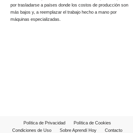
por trasladarse a países donde los costos de producción son
más bajos y, a reemplazar el trabajo hecho a mano por
máquinas especializadas.
Política de Privacidad
Política de Cookies
Condiciones de Uso
Sobre Aprendí Hoy
Contacto