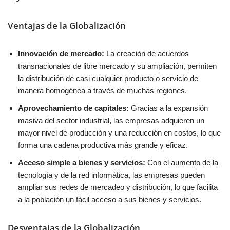
Ventajas de la Globalización
Innovación de mercado:
La creación de acuerdos
transnacionales de libre mercado y su ampliación, permiten
la distribución de casi cualquier producto o servicio de
manera homogénea a través de muchas regiones.
Aprovechamiento de capitales:
Gracias a la expansión
masiva del sector industrial, las empresas adquieren un
mayor nivel de producción y una reducción en costos, lo que
forma una cadena productiva más grande y eficaz.
Acceso simple a bienes y servicios:
Con el aumento de la
tecnología y de la red informática, las empresas pueden
ampliar sus redes de mercadeo y distribución, lo que facilita
a la población un fácil acceso a sus bienes y servicios.
Desventajas de la Globalización