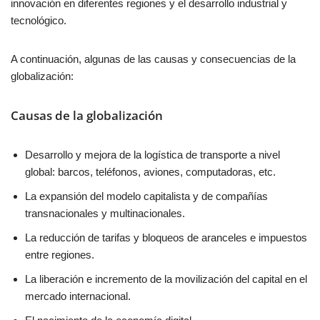
innovación en diferentes regiones y el desarrollo industrial y
tecnológico.
A continuación, algunas de las causas y consecuencias de la
globalización:
Causas de la globalización
Desarrollo y mejora de la logística de transporte a nivel
global: barcos, teléfonos, aviones, computadoras, etc.
La expansión del modelo capitalista y de compañías
transnacionales y multinacionales.
La reducción de tarifas y bloqueos de aranceles e impuestos
entre regiones.
La liberación e incremento de la movilización del capital en el
mercado internacional.