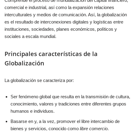
Comprende el proceso de mundialización del capital financiero,
comercial e industrial, así como la expansión relaciones
interculturales y medios de comunicación. Así, la globalización
es el resultado de interconexiones digitales y logísticas entre
instituciones, sociedades, planes económicos, políticos y
sociales a escala mundial.
Principales características de la
Globalización
La globalización se caracteriza por:
Ser fenómeno global que resulta en la transmisión de cultura,
conocimiento, valores y tradiciones entre diferentes grupos
humanos e individuos.
Basarse en y, a la vez, promover el libre intercambio de
bienes y servicios, conocido como
libre comercio
.