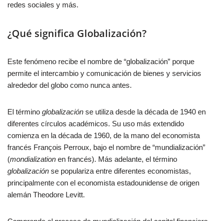
redes sociales y más.
¿Qué significa Globalización?
Este fenómeno recibe el nombre de “globalización” porque
permite el intercambio y comunicación de bienes y servicios
alrededor del globo como nunca antes.
El término
globalización
se utiliza desde la década de 1940 en
diferentes círculos académicos. Su uso más extendido
comienza en la década de 1960, de la mano del economista
francés François Perroux, bajo el nombre de “mundialización”
(
mondialization
en francés). Más adelante, el término
globalización
se populariza entre diferentes economistas,
principalmente con el economista estadounidense de origen
alemán Theodore Levitt.