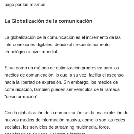
pago por los mismos.
La Globalización de la comunicación
La globalización de la comunicación es el incremento de las
interconexiones digitales, debido al creciente aumento
tecnológico a nivel mundial.
Sirve como un método de optimización progresiva para los
medios de comunicación, lo que, a su vez, facilita el ascenso
hacia la libertad de expresión. Sin embargo, los medios de
comunicación, también pueden ser vehículos de la llamada
“desinformación”.
Con la globalización de la comunicación se da una explosión de
nuevos medios de información masiva, como lo son las redes
sociales, los servicios de streaming multimedia, foros,