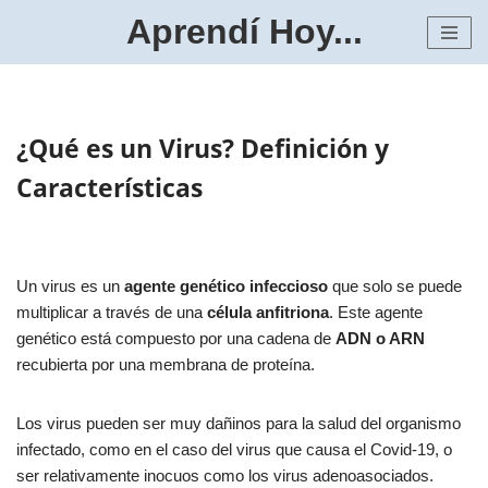
Aprendí Hoy...
Saltar
al
contenido
¿Qué es un Virus? Definición y
Características
Un virus es un
agente genético infeccioso
que solo se puede
multiplicar a través de una
célula anfitriona
. Este agente
genético está compuesto por una cadena de
ADN o ARN
recubierta por una membrana de proteína.
Los virus pueden ser muy dañinos para la salud del organismo
infectado, como en el caso del virus que causa el Covid-19, o
ser relativamente inocuos como los virus adenoasociados.