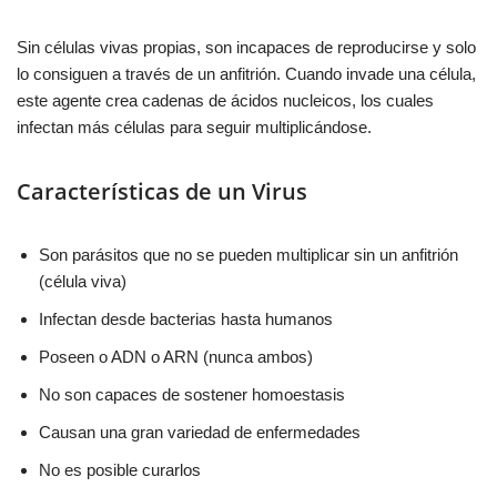
Sin células vivas propias, son incapaces de reproducirse y solo
lo consiguen a través de un anfitrión. Cuando invade una célula,
este agente crea cadenas de ácidos nucleicos, los cuales
infectan más células para seguir multiplicándose.
Características de un Virus
Son parásitos que no se pueden multiplicar sin un anfitrión
(célula viva)
Infectan desde bacterias hasta humanos
Poseen o ADN o ARN (nunca ambos)
No son capaces de sostener homoestasis
Causan una gran variedad de enfermedades
No es posible curarlos