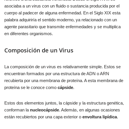
asociaba a un virus con un fluido o sustancia producida por el
cuerpo al padecer de alguna enfermedad. En el Siglo XIX esta
palabra adquiriría el sentido moderno, ya relacionado con un
agente parasitario que transmite enfermedades y se multiplica
en diferentes organismos.
Composición de un Virus
La composición de un virus es relativamente simple. Estos se
encuentran formados por una estructura de ADN o ARN
recubierta por una membrana de proteína. A esta membrana de
proteína se le conoce como
cápside
.
Estos dos elementos juntos, la cápside y la estructura genética,
conforman la
nucleocápside
. Además, en algunas ocasiones
están recubiertos por una capa exterior o
envoltura lipídica
.