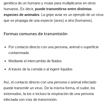
genética de un humano y mutar para multiplicarse en otros
humanos. Es decir,
puede transmitirse entre distintas
especies de animales
. La gripe aviar es un ejemplo de un virus
que se propaga de una especie (aves) a otra (humanos).
Formas comunes de transmisión
Por contacto directo con una persona, animal o superficie
contaminada
Mediante el intercambio de fluidos
A través de la comida o al ingerir líquidos
Así, el contacto directo con una persona o animal infectado
puede transmitir un virus. De la misma forma, el sudor, los
estornudos, la tos e incluso la respiración de una persona
infectada son vías de transmisión.