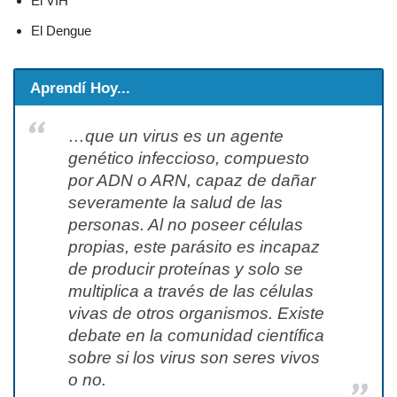
El VIH
El Dengue
Aprendí Hoy...
…que un virus es un agente
genético infeccioso, compuesto
por ADN o ARN, capaz de dañar
severamente la salud de las
personas. Al no poseer células
propias, este parásito es incapaz
de producir proteínas y solo se
multiplica a través de las células
vivas de otros organismos. Existe
debate en la comunidad científica
sobre si los virus son seres vivos
o no.