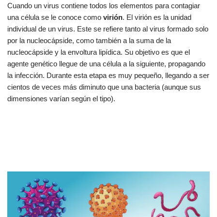
Cuando un virus contiene todos los elementos para contagiar
una célula se le conoce como
virión
. El virión es la unidad
individual de un virus. Este se refiere tanto al virus formado solo
por la nucleocápside, como también a la suma de la
nucleocápside y la envoltura lipídica. Su objetivo es que el
agente genético llegue de una célula a la siguiente, propagando
la infección. Durante esta etapa es muy pequeño, llegando a ser
cientos de veces más diminuto que una bacteria (aunque sus
dimensiones varían según el tipo).