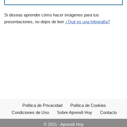
Si deseas aprender cómo hacer imágenes para tus
presentaciones, no dejes de leer
¿Qué es una Infografía?
Política de Privacidad
Política de Cookies
Condiciones de Uso
Sobre Aprendí Hoy
Contacto
© 2021 - Aprendí Hoy