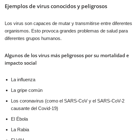
Ejemplos de virus conocidos y peligrosos
Los virus son capaces de mutar y transmitirse entre diferentes
organismos. Esto provoca grandes problemas de salud para
diferentes grupos humanos.
Algunos de los virus más peligrosos por su mortalidad e
impacto social
La influenza
La gripe común
Los coronavirus (como el SARS-CoV y el SARS-CoV-2
causante del Covid-19)
El Ébola
La Rabia