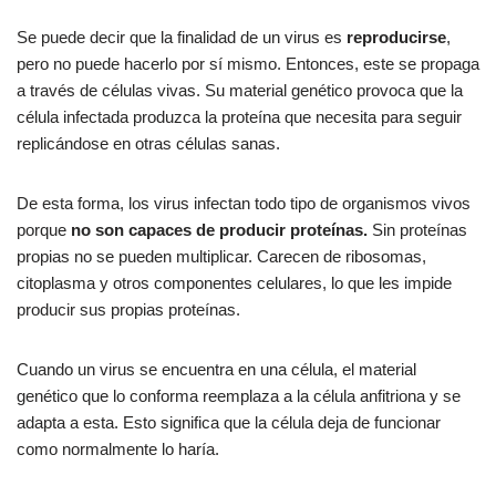
Se puede decir que la finalidad de un virus es
reproducirse
,
pero no puede hacerlo por sí mismo. Entonces, este se propaga
a través de células vivas. Su material genético provoca que la
célula infectada produzca la proteína que necesita para seguir
replicándose en otras células sanas.
De esta forma, los virus infectan todo tipo de organismos vivos
porque
no son capaces de producir proteínas.
Sin proteínas
propias no se pueden multiplicar. Carecen de ribosomas,
citoplasma y otros componentes celulares, lo que les impide
producir sus propias proteínas.
Cuando un virus se encuentra en una célula, el material
genético que lo conforma reemplaza a la célula anfitriona y se
adapta a esta. Esto significa que la célula deja de funcionar
como normalmente lo haría.