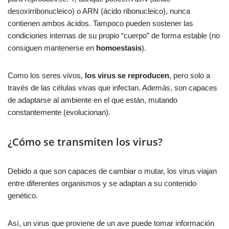
desoxirribonucleico) o ARN (ácido ribonucleico), nunca
contienen ambos ácidos. Tampoco pueden sostener las
condiciones internas de su propio “cuerpo” de forma estable (no
consiguen mantenerse en
homoestasis
).
Como los seres vivos,
los virus se reproducen
, pero solo a
través de las células vivas que infectan. Además, son capaces
de adaptarse al ambiente en el que están, mutando
constantemente (evolucionan).
¿Cómo se transmiten los virus?
Debido a que son capaces de cambiar o mutar, los virus viajan
entre diferentes organismos y se adaptan a su contenido
genético.
Así, un virus que proviene de un ave puede tomar información